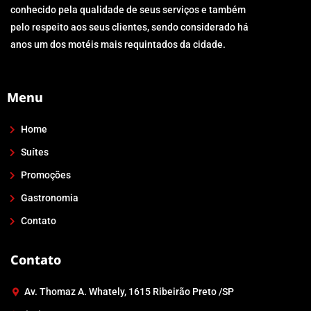
conhecido pela qualidade de seus serviços e também
pelo respeito aos seus clientes, sendo considerado há
anos um dos motéis mais requintados da cidade.
Menu
Home
Suítes
Promoções
Gastronomia
Contato
Contato
Av. Thomaz A. Whately, 1615 Ribeirão Preto /SP