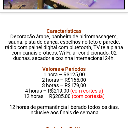
Características
Decoração árabe, banheira de hidromassagem,
sauna, pista de dança, espelhos no teto e parede,
rádio com painel digital com bluetooth, TV tela plana
com canais eróticos, Wi-Fi, ar condicionado, 02
duchas, secador e cozinha internacional 24h.
Valores e Períodos
1 hora – R$125,00
2 horas – R$165,00
3 horas – R$179,00
4 horas – R$219,00
(com cortesia)
12 horas – R$285,00
(com cortesia)
12 horas de permanência liberado todos os dias,
inclusive aos finais de semana