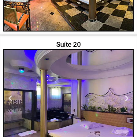
Suíte 20